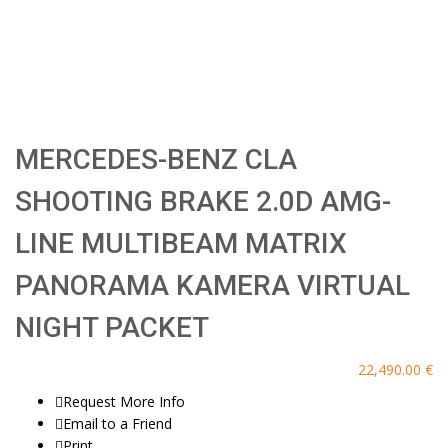
MERCEDES-BENZ CLA
SHOOTING BRAKE 2.0D AMG-
LINE MULTIBEAM MATRIX
PANORAMA KAMERA VIRTUAL
NIGHT PACKET
22,490.00 €
Request More Info
Email to a Friend
Print