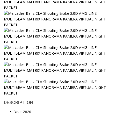
DESCRIPTION
Year
2020